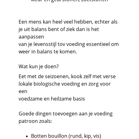
Een mens kan heel veel hebben, echter als 
je uit balans bent of ziek dan is het 
aanpassen 
van je levensstijl tov voeding essentieel om 
weer in balans te komen.
Wat kun je doen?
Eet met de seizoenen, kook zelf met verse 
lokale biologische voeding en zorg voor 
een 
voedzame en heilzame basis
Goede dingen toevoegen aan je voeding 
patroon zoals:
Botten bouillon (rund, kip, vis)