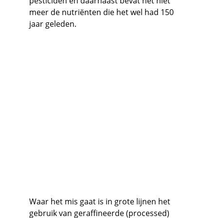
pesticiden en daarnaast bevat het niet 
meer de nutriënten die het wel had 150 
jaar geleden.
Waar het mis gaat is in grote lijnen het 
gebruik van geraffineerde (processed) 