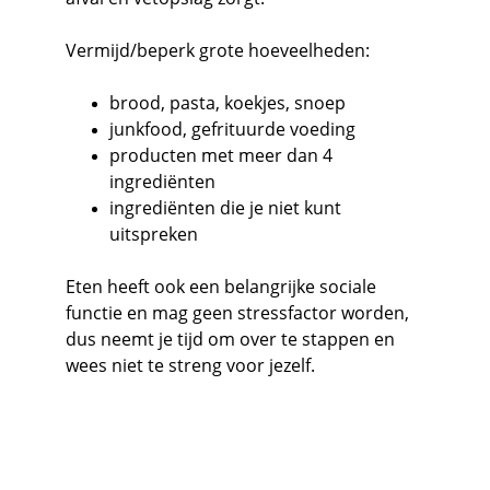
Vermijd/beperk grote hoeveelheden:
brood, pasta, koekjes, snoep
junkfood, gefrituurde voeding
producten met meer dan 4 
ingrediënten
ingrediënten die je niet kunt 
uitspreken
Eten heeft ook een belangrijke sociale 
functie en mag geen stressfactor worden, 
dus neemt je tijd om over te stappen en 
wees niet te streng voor jezelf.