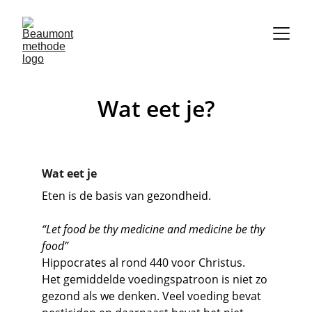
Wat eet je?
Wat eet je
Eten is de basis van gezondheid.
“Let food be thy medicine and medicine be thy 
food”
Hippocrates al rond 440 voor Christus.
Het gemiddelde voedingspatroon is niet zo 
gezond als we denken. Veel voeding bevat 