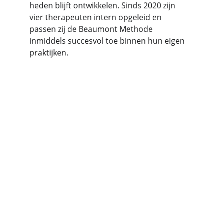
heden blijft ontwikkelen. Sinds 2020 zijn 
vier therapeuten intern opgeleid en 
passen zij de Beaumont Methode 
inmiddels succesvol toe binnen hun eigen 
praktijken.