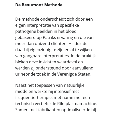
De Beaumont Methode
De methode onderscheidt zich door een 
eigen interpretatie van specifieke 
pathogene beelden in het bloed, 
gebaseerd op Patriks ervaring en die van 
meer dan duizend cliënten. Hij durfde 
daarbij eigenzinnig te zijn en af te wijken 
van gangbare interpretaties. In de praktijk 
bleken deze inzichten waardevol en 
werden zij ondersteund door aanvullend 
urineonderzoek in de Verenigde Staten.
Naast het toepassen van natuurlijke 
middelen werkte hij intensief met 
frequentietherapie, met name met een 
technisch verbeterde Rife-plasmamachine. 
Samen met fabrikanten optimaliseerde hij 