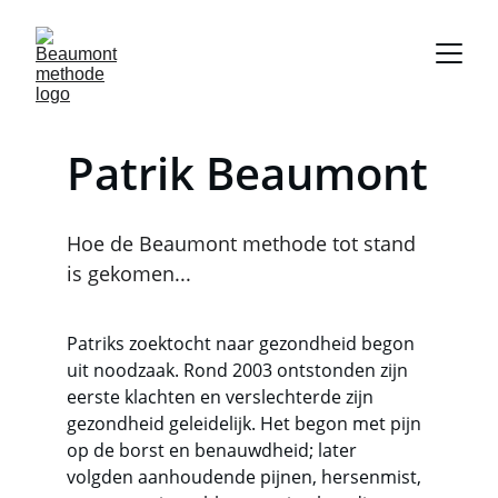
Patrik Beaumont
Hoe de Beaumont methode tot stand 
is gekomen...
Patriks zoektocht naar gezondheid begon 
uit noodzaak. Rond 2003 ontstonden zijn 
eerste klachten en verslechterde zijn 
gezondheid geleidelijk. Het begon met pijn 
op de borst en benauwdheid; later 
volgden aanhoudende pijnen, hersenmist, 