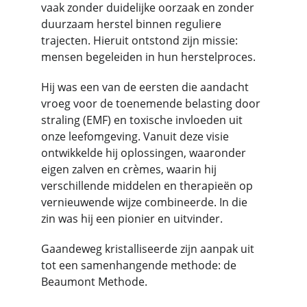
vaak zonder duidelijke oorzaak en zonder 
duurzaam herstel binnen reguliere 
trajecten. Hieruit ontstond zijn missie: 
mensen begeleiden in hun herstelproces.
Hij was een van de eersten die aandacht 
vroeg voor de toenemende belasting door 
straling (EMF) en toxische invloeden uit 
onze leefomgeving. Vanuit deze visie 
ontwikkelde hij oplossingen, waaronder 
eigen zalven en crèmes, waarin hij 
verschillende middelen en therapieën op 
vernieuwende wijze combineerde. In die 
zin was hij een pionier en uitvinder.
Gaandeweg kristalliseerde zijn aanpak uit 
tot een samenhangende methode: de 
Beaumont Methode.