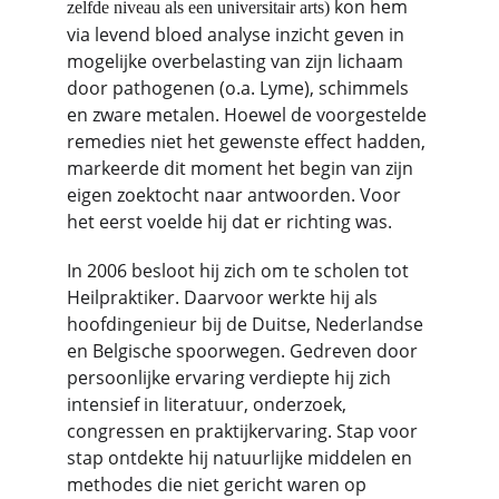
kon hem 
zelfde niveau als een universitair arts) 
via levend bloed analyse inzicht geven in 
mogelijke overbelasting van zijn lichaam 
door pathogenen (o.a. Lyme), schimmels 
en zware metalen. Hoewel de voorgestelde 
remedies niet het gewenste effect hadden, 
markeerde dit moment het begin van zijn 
eigen zoektocht naar antwoorden. Voor 
het eerst voelde hij dat er richting was.
In 2006 besloot hij zich om te scholen tot 
Heilpraktiker. Daarvoor werkte hij als 
hoofdingenieur bij de Duitse, Nederlandse 
en Belgische spoorwegen. Gedreven door 
persoonlijke ervaring verdiepte hij zich 
intensief in literatuur, onderzoek, 
congressen en praktijkervaring. Stap voor 
stap ontdekte hij natuurlijke middelen en 
methodes die niet gericht waren op 