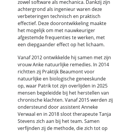
zowel software als mechanica. Dankzij zijn 
achtergrond als ingenieur waren deze 
verbeteringen technisch en praktisch 
effectief. Deze doorontwikkeling maakte 
het mogelijk om met nauwkeuriger 
afgestemde frequenties te werken, met 
een diepgaander effect op het lichaam.
Vanaf 2012 ontwikkelde hij samen met zijn 
vrouw Anke natuurlijke remedies. In 2014 
richtten zij Praktijk Beaumont voor 
natuurlijke en biologische geneeskunde 
op, waar Patrik tot zijn overlijden in 2025 
mensen begeleidde bij het herstellen van 
chronische klachten. Vanaf 2015 werden zij 
ondersteund door assistent Anneke 
Verwaal en in 2018 sloot therapeute Tanja 
Stevens zich aan bij het team. Samen 
verfijnden zij de methode, die zich tot op 