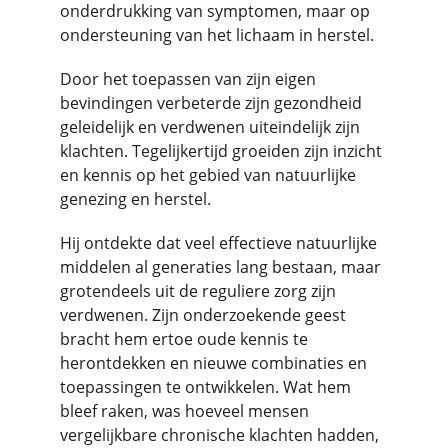
onderdrukking van symptomen, maar op 
ondersteuning van het lichaam in herstel.
Door het toepassen van zijn eigen 
bevindingen verbeterde zijn gezondheid 
geleidelijk en verdwenen uiteindelijk zijn 
klachten. Tegelijkertijd groeiden zijn inzicht 
en kennis op het gebied van natuurlijke 
genezing en herstel.
Hij ontdekte dat veel effectieve natuurlijke 
middelen al generaties lang bestaan, maar 
grotendeels uit de reguliere zorg zijn 
verdwenen. Zijn onderzoekende geest 
bracht hem ertoe oude kennis te 
herontdekken en nieuwe combinaties en 
toepassingen te ontwikkelen. Wat hem 
bleef raken, was hoeveel mensen 
vergelijkbare chronische klachten hadden, 