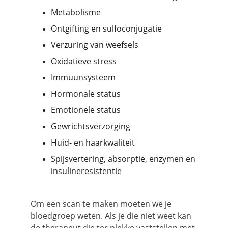
Metabolisme
Ontgifting en sulfoconjugatie
Verzuring van weefsels
Oxidatieve stress
Immuunsysteem
Hormonale status
Emotionele status
Gewrichtsverzorging
Huid- en haarkwaliteit
Spijsvertering, absorptie, enzymen en 
insulineresistentie
Om een scan te maken moeten we je 
bloedgroep weten. Als je die niet weet kan 