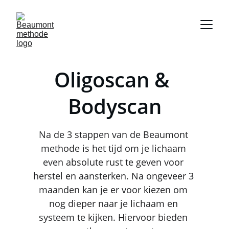
Oligoscan & 
Bodyscan
Na de 3 stappen van de Beaumont 
methode is het tijd om je lichaam 
even absolute rust te geven voor 
herstel en aansterken. Na ongeveer 3 
maanden kan je er voor kiezen om 
nog dieper naar je lichaam en 
systeem te kijken. Hiervoor bieden 