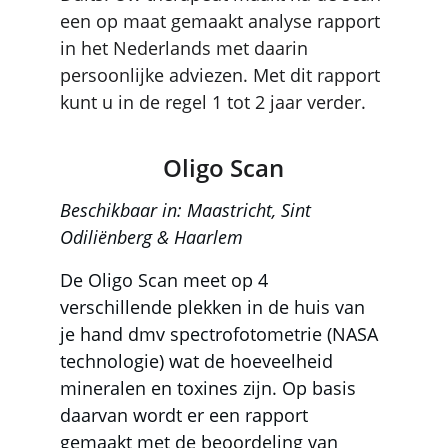
een op maat gemaakt analyse rapport 
in het Nederlands met daarin 
persoonlijke adviezen. Met dit rapport 
kunt u in de regel 1 tot 2 jaar verder. 
Oligo Scan
Beschikbaar in: Maastricht, Sint 
Odiliënberg & Haarlem
De Oligo Scan meet op 4 
verschillende plekken in de huis van 
je hand dmv spectrofotometrie (NASA 
technologie) wat de hoeveelheid 
mineralen en toxines zijn. Op basis 
daarvan wordt er een rapport 
gemaakt met de beoordeling van 