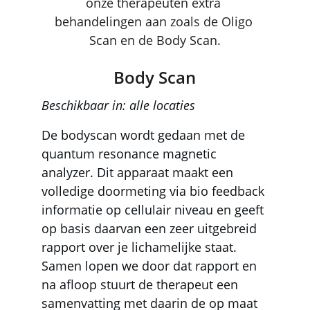
onze therapeuten extra 
behandelingen aan zoals de Oligo 
Scan en de Body Scan.
Body Scan
Beschikbaar in: alle locaties
De bodyscan wordt gedaan met de 
quantum resonance magnetic 
analyzer. Dit apparaat maakt een 
volledige doormeting via bio feedback 
informatie op cellulair niveau en geeft 
op basis daarvan een zeer uitgebreid 
rapport over je lichamelijke staat. 
Samen lopen we door dat rapport en 
na afloop stuurt de therapeut een 
samenvatting met daarin de op maat 