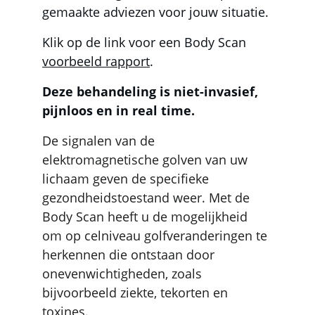
gemaakte adviezen voor jouw situatie. 
Klik op de link voor een Body Scan 
voorbeeld rapport
.
Deze behandeling is niet-invasief, 
pijnloos en in real time.
De signalen van de 
elektromagnetische golven van uw 
lichaam geven de specifieke 
gezondheidstoestand weer. Met de 
Body Scan heeft u de mogelijkheid 
om op celniveau golfveranderingen te 
herkennen die ontstaan door 
onevenwichtigheden, zoals 
bijvoorbeeld ziekte, tekorten en 
toxines.