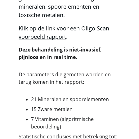
mineralen, spoorelementen en 
toxische metalen.
Klik op de link voor een Oligo Scan 
voorbeeld rapport
.
Deze behandeling is niet-invasief, 
pijnloos en in real time.
De parameters die gemeten worden en 
terug komen in het rapport:
21 Mineralen en spoorelementen
15 Zware metalen
7 Vitaminen (algoritmische 
beoordeling)
Statistische conclusies met betrekking tot: