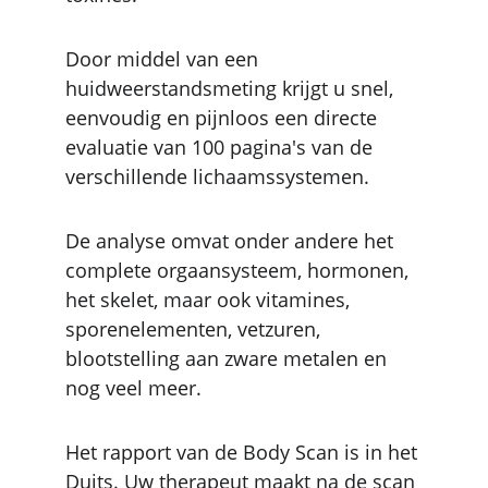
Door middel van een 
huidweerstandsmeting krijgt u snel, 
eenvoudig en pijnloos een directe 
evaluatie van 100 pagina's van de 
verschillende lichaamssystemen.
De analyse omvat onder andere het 
complete orgaansysteem, hormonen, 
het skelet, maar ook vitamines, 
sporenelementen, vetzuren, 
blootstelling aan zware metalen en 
nog veel meer.
Het rapport van de Body Scan is in het 
Duits. Uw therapeut maakt na de scan 