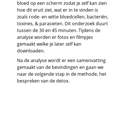
bloed op een scherm zodat je zelf kan zien 
hoe dit eruit ziet, wat er in te vinden is 
zoals rode- en witte bloedcellen, bacteriën, 
toxines, & parasieten. Dit onderzoek duurt 
tussen de 30 en 45 minuten. Tijdens de 
analyse worden er fotos en filmpjes 
gemaakt welke je later zelf kan 
downloaden. 
Na de analyse wordt er een samenvatting 
gemaakt van de bevindingen en gaan we 
naar de volgende stap in de methode, het 
bespreken van de detox. 