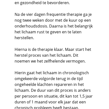
en gezondheid te bevorderen. 
Na de vier dagen frequentie therapie ga je 
nog twee weken door met de kuur op een 
onderhoudsdosis. Daarna is het belangrijk 
het lichaam rust te geven en te laten 
herstellen. 
Hierna is de therapie klaar. Maar start het 
herstel proces van het lichaam. Dit 
noemen we het zelfhelende vermogen. 
Hierin gaat het lichaam in chronologisch 
omgekeerde volgorde terug in de tijd 
ongeheelde klachten repareren in het 
lichaam. De duur van dit proces is anders 
per persoon en situatie, dit kan tot 1,5 jaar 
duren of 1 maand voor elk jaar dat een 
chronisch probleem heeft bestaan. 