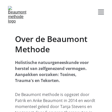
Over de Beaumont 
Methode
Holistische natuurgeneeskunde voor 
herstel van zelfgenezend vermogen. 
Aanpakken oorzaken: Toxines, 
Trauma's en Tekorten.              
De Beaumont methode is opgezet door 
Patrik en Anke Beaumont in 2014 en wordt 
momenteel geleid door Tanja Stevens en 