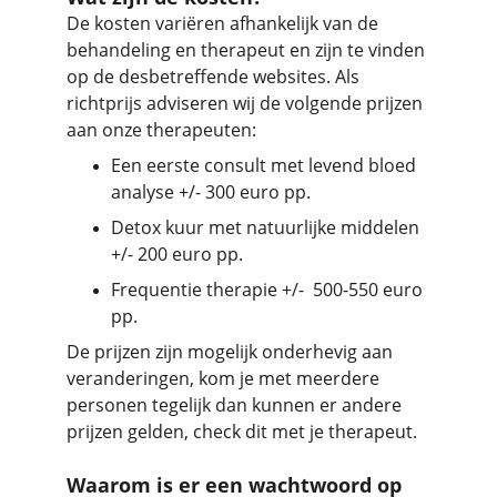
De kosten variëren afhankelijk van de 
behandeling en therapeut en zijn te vinden 
op de desbetreffende websites. Als 
richtprijs adviseren wij de volgende prijzen 
aan onze therapeuten:
Een eerste consult met levend bloed 
analyse +/- 300 euro pp.
Detox kuur met natuurlijke middelen 
+/- 200 euro pp.
Frequentie therapie +/-  500-550 euro 
pp.
De prijzen zijn mogelijk onderhevig aan 
veranderingen, kom je met meerdere 
personen tegelijk dan kunnen er andere 
prijzen gelden, check dit met je therapeut. 
Waarom is er een wachtwoord op 