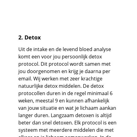
2. Detox
Uit de intake en de levend bloed analyse 
komt een voor jou persoonlijk detox 
protocol. Dit protocol wordt samen met 
jou doorgenomen en krijg je daarna per 
email. Wij werken met zeer krachtige 
natuurlijke detox middelen. De detox 
protocollen duren in de regel minimaal 6 
weken, meestal 9 en kunnen afhankelijk 
van jouw situatie en wat je lichaam aankan 
langer duren. Langzaam detoxen is altijd 
beter dan snel detoxen. Elk protocol is een 
systeem met meerdere middelen die met 