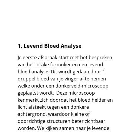
1. Levend Bloed Analyse
Je eerste afspraak start met het bespreken 
van het intake formulier en een levend 
bloed analyse. Dit wordt gedaan door 1 
druppel bloed van je vinger af te nemen 
welke onder een donkerveld-microscoop 
geplaatst wordt.  Deze microscoop 
kenmerkt zich doordat het bloed helder en 
licht afsteekt tegen een donkere 
achtergrond, waardoor kleine of 
doorzichtige structuren beter zichtbaar 
worden. We kijken samen naar je levende 