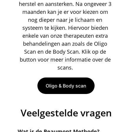
herstel en aansterken. Na ongeveer 3 
maanden kan je er voor kiezen om 
nog dieper naar je lichaam en 
systeem te kijken. Hiervoor bieden 
enkele van onze therapeuten extra 
behandelingen aan zoals de Oligo 
Scan en de Body Scan. Klik op de 
button voor meer informatie over de 
scans. 
Oligo & Body scan
Veelgestelde vragen
Wat is de Beaumont Methode?