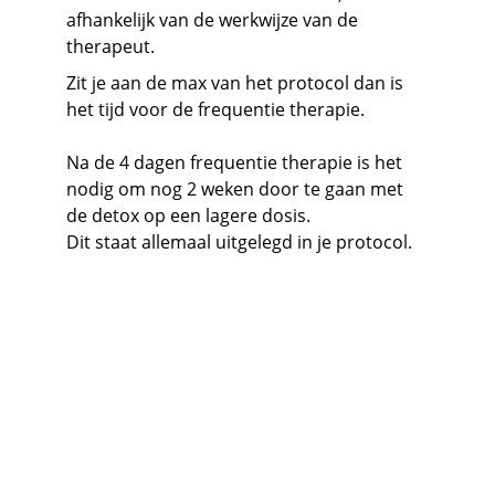
afhankelijk van de werkwijze van de 
therapeut. 
Zit je aan de max van het protocol dan is 
het tijd voor de frequentie therapie. 
Na de 4 dagen frequentie therapie is het 
nodig om nog 2 weken door te gaan met 
de detox op een lagere dosis. 
Dit staat allemaal uitgelegd in je protocol. 