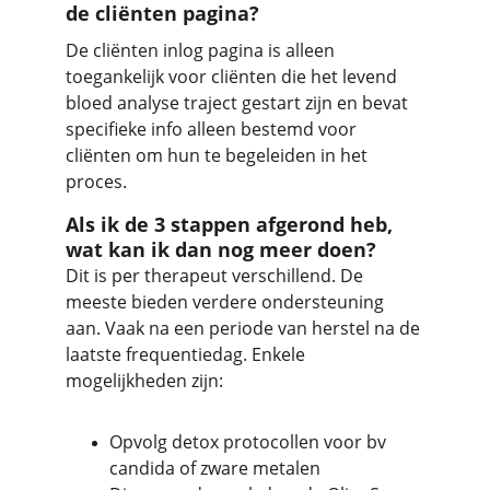
de cliënten pagina?
De cliënten inlog pagina is alleen 
toegankelijk voor cliënten die het levend 
bloed analyse traject gestart zijn en bevat 
specifieke info alleen bestemd voor 
cliënten om hun te begeleiden in het 
proces. 
Als ik de 3 stappen afgerond heb, 
wat kan ik dan nog meer doen?
Dit is per therapeut verschillend. De 
meeste bieden verdere ondersteuning 
aan. Vaak na een periode van herstel na de 
laatste frequentiedag. Enkele 
mogelijkheden zijn:
Opvolg detox protocollen voor bv 
candida of zware metalen