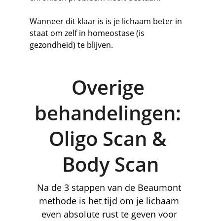
Wanneer dit klaar is is je lichaam beter in 
staat om zelf in homeostase (is 
gezondheid) te blijven. 
Overige 
behandelingen: 
Oligo Scan & 
Body Scan
Na de 3 stappen van de Beaumont 
methode is het tijd om je lichaam 
even absolute rust te geven voor 