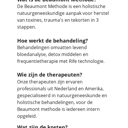
De Beaumont Methode is een holistische 
natuurgeneeskundige aanpak voor herstel 
van toxines, trauma's en tekorten in 3 
stappen.
Hoe werkt de behandeling?
Behandelingen omvatten levend 
bloedanalyse, detox middelen en 
frequentietherapie met Rife technologie.
Wie zijn de therapeuten?
Onze therapeuten zijn ervaren 
professionals uit Nederland en Amerika, 
gespecialiseerd in natuurgeneeskunde en 
holistische behandelingen, voor de 
Beaumont methode is iedereen intern 
opgeleid. 
Wat zijn de kosten?