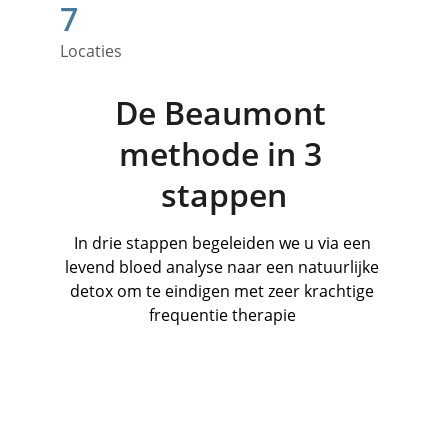
7
Locaties
De Beaumont 
methode in 3 
stappen
In drie stappen begeleiden we u via een 
levend bloed analyse naar een natuurlijke 
detox om te eindigen met zeer krachtige 
frequentie therapie 