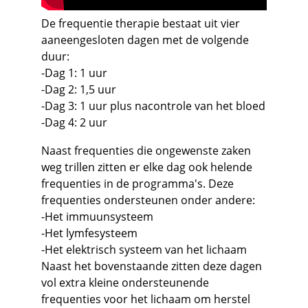
De frequentie therapie bestaat uit vier 
aaneengesloten dagen met de volgende 
duur:
-Dag 1: 1 uur
-Dag 2: 1,5 uur
-Dag 3: 1 uur plus nacontrole van het bloed
-Dag 4: 2 uur
Naast frequenties die ongewenste zaken 
weg trillen zitten er elke dag ook helende 
frequenties in de programma's. Deze 
frequenties ondersteunen onder andere:
-Het immuunsysteem 
-Het lymfesysteem 
-Het elektrisch systeem van het lichaam
Naast het bovenstaande zitten deze dagen 
vol extra kleine ondersteunende 
frequenties voor het lichaam om herstel 