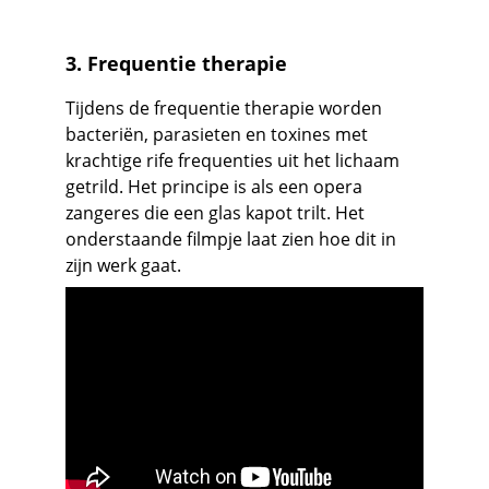
3. Frequentie therapie
Tijdens de frequentie therapie worden 
bacteriën, parasieten en toxines met 
krachtige rife frequenties uit het lichaam 
getrild. Het principe is als een opera 
zangeres die een glas kapot trilt. Het 
onderstaande filmpje laat zien hoe dit in 
zijn werk gaat. 