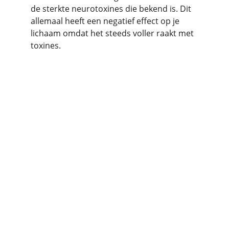
de sterkte neurotoxines die bekend is. Dit 
allemaal heeft een negatief effect op je 
lichaam omdat het steeds voller raakt met 
toxines.