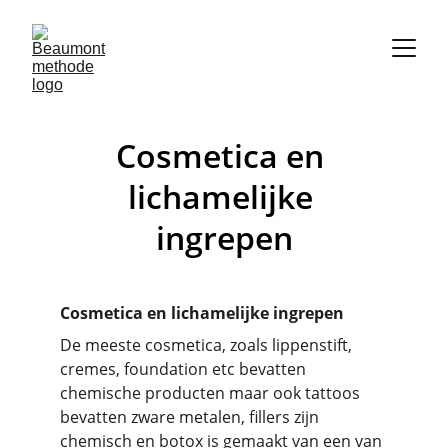
Cosmetica en 
lichamelijke 
ingrepen
Cosmetica en lichamelijke ingrepen
De meeste cosmetica, zoals lippenstift, 
cremes, foundation etc bevatten 
chemische producten maar ook tattoos 
bevatten zware metalen, fillers zijn 
chemisch en botox is gemaakt van een van 