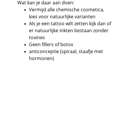
Wat kan je daar aan doen:
Vermijd alle chemische cosmetica, 
kies voor natuurlijke varianten
Als je een tattoo wilt zetten kijk dan of 
er natuurlijke inkten bestaan zonder 
toxines
Geen fillers of botox
anticonceptie (spiraal, staafje met 
hormonen)