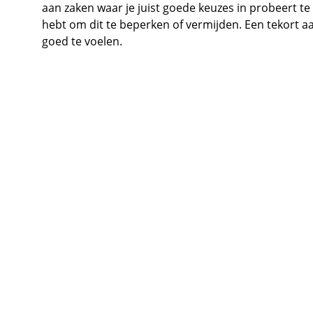
aan zaken waar je juist goede keuzes in probeert te 
hebt om dit te beperken of vermijden. Een tekort a
goed te voelen.