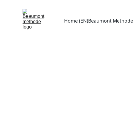
Home (EN)
Beaumont Methode 