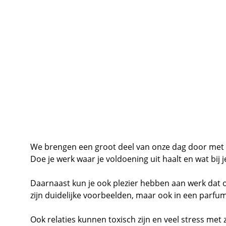
We brengen een groot deel van onze dag door met w
Doe je werk waar je voldoening uit haalt en wat bij 
Daarnaast kun je ook plezier hebben aan werk dat 
zijn duidelijke voorbeelden, maar ook in een parfume
Ook relaties kunnen toxisch zijn en veel stress me