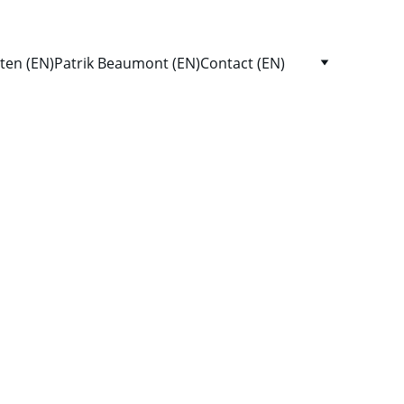
ten (EN)
Patrik Beaumont (EN)
Contact (EN)