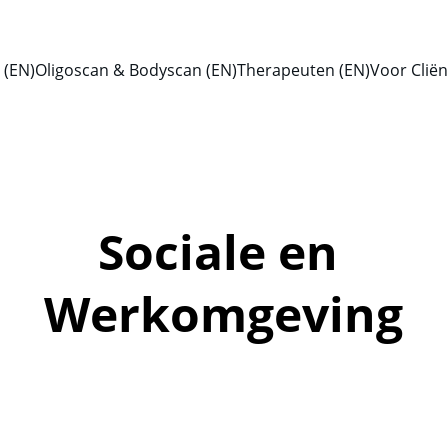
(EN)
Oligoscan & Bodyscan (EN)
Therapeuten (EN)
Voor Cliën
Sociale en 
Werkomgeving