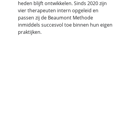
heden blijft ontwikkelen. Sinds 2020 zijn 
vier therapeuten intern opgeleid en 
passen zij de Beaumont Methode 
inmiddels succesvol toe binnen hun eigen 
praktijken.