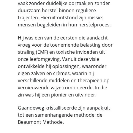
vaak zonder duidelijke oorzaak en zonder 
duurzaam herstel binnen reguliere 
trajecten. Hieruit ontstond zijn missie: 
mensen begeleiden in hun herstelproces.
Hij was een van de eersten die aandacht 
vroeg voor de toenemende belasting door 
straling (EMF) en toxische invloeden uit 
onze leefomgeving. Vanuit deze visie 
ontwikkelde hij oplossingen, waaronder 
eigen zalven en crèmes, waarin hij 
verschillende middelen en therapieën op 
vernieuwende wijze combineerde. In die 
zin was hij een pionier en uitvinder.
Gaandeweg kristalliseerde zijn aanpak uit 
tot een samenhangende methode: de 
Beaumont Methode.