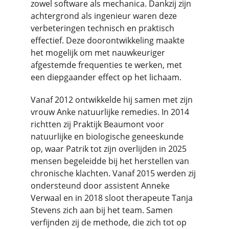
zowel software als mechanica. Dankzij zijn 
achtergrond als ingenieur waren deze 
verbeteringen technisch en praktisch 
effectief. Deze doorontwikkeling maakte 
het mogelijk om met nauwkeuriger 
afgestemde frequenties te werken, met 
een diepgaander effect op het lichaam.
Vanaf 2012 ontwikkelde hij samen met zijn 
vrouw Anke natuurlijke remedies. In 2014 
richtten zij Praktijk Beaumont voor 
natuurlijke en biologische geneeskunde 
op, waar Patrik tot zijn overlijden in 2025 
mensen begeleidde bij het herstellen van 
chronische klachten. Vanaf 2015 werden zij 
ondersteund door assistent Anneke 
Verwaal en in 2018 sloot therapeute Tanja 
Stevens zich aan bij het team. Samen 
verfijnden zij de methode, die zich tot op 