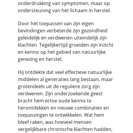
onderdrukking van symptomen, maar op 
ondersteuning van het lichaam in herstel.
Door het toepassen van zijn eigen 
bevindingen verbeterde zijn gezondheid 
geleidelijk en verdwenen uiteindelijk zijn 
klachten. Tegelijkertijd groeiden zijn inzicht 
en kennis op het gebied van natuurlijke 
genezing en herstel.
Hij ontdekte dat veel effectieve natuurlijke 
middelen al generaties lang bestaan, maar 
grotendeels uit de reguliere zorg zijn 
verdwenen. Zijn onderzoekende geest 
bracht hem ertoe oude kennis te 
herontdekken en nieuwe combinaties en 
toepassingen te ontwikkelen. Wat hem 
bleef raken, was hoeveel mensen 
vergelijkbare chronische klachten hadden, 