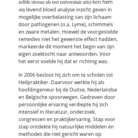
kon hem 
zelfde niveau als een universitair arts) 
via levend bloed analyse inzicht geven in 
mogelijke overbelasting van zijn lichaam 
door pathogenen (o.a. Lyme), schimmels 
en zware metalen. Hoewel de voorgestelde 
remedies niet het gewenste effect hadden, 
markeerde dit moment het begin van zijn 
eigen zoektocht naar antwoorden. Voor 
het eerst voelde hij dat er richting was.
In 2006 besloot hij zich om te scholen tot 
Heilpraktiker. Daarvoor werkte hij als 
hoofdingenieur bij de Duitse, Nederlandse 
en Belgische spoorwegen. Gedreven door 
persoonlijke ervaring verdiepte hij zich 
intensief in literatuur, onderzoek, 
congressen en praktijkervaring. Stap voor 
stap ontdekte hij natuurlijke middelen en 
methodes die niet gericht waren op 