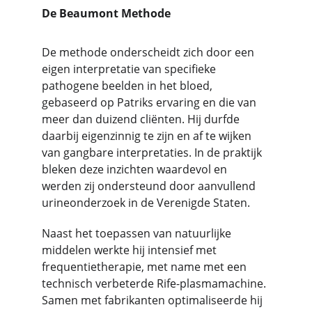
De Beaumont Methode
De methode onderscheidt zich door een 
eigen interpretatie van specifieke 
pathogene beelden in het bloed, 
gebaseerd op Patriks ervaring en die van 
meer dan duizend cliënten. Hij durfde 
daarbij eigenzinnig te zijn en af te wijken 
van gangbare interpretaties. In de praktijk 
bleken deze inzichten waardevol en 
werden zij ondersteund door aanvullend 
urineonderzoek in de Verenigde Staten.
Naast het toepassen van natuurlijke 
middelen werkte hij intensief met 
frequentietherapie, met name met een 
technisch verbeterde Rife-plasmamachine. 
Samen met fabrikanten optimaliseerde hij 