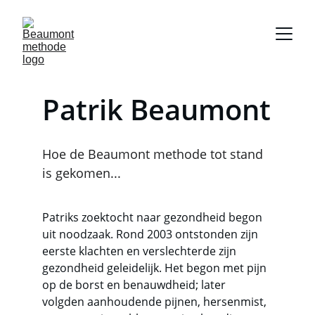
Patrik Beaumont
Hoe de Beaumont methode tot stand 
is gekomen...
Patriks zoektocht naar gezondheid begon 
uit noodzaak. Rond 2003 ontstonden zijn 
eerste klachten en verslechterde zijn 
gezondheid geleidelijk. Het begon met pijn 
op de borst en benauwdheid; later 
volgden aanhoudende pijnen, hersenmist, 