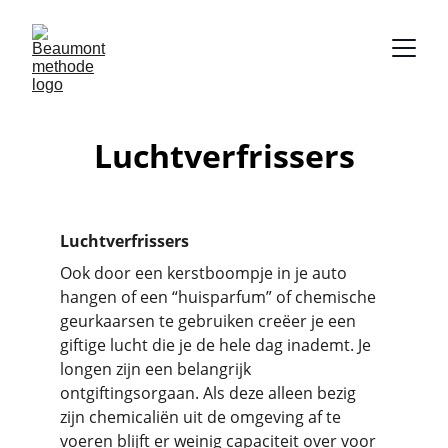
Luchtverfrissers
Luchtverfrissers
Ook door een kerstboompje in je auto 
hangen of een “huisparfum” of chemische 
geurkaarsen te gebruiken creëer je een 
giftige lucht die je de hele dag inademt. Je 
longen zijn een belangrijk 
ontgiftingsorgaan. Als deze alleen bezig 
zijn chemicaliën uit de omgeving af te 
voeren blijft er weinig capaciteit over voor 