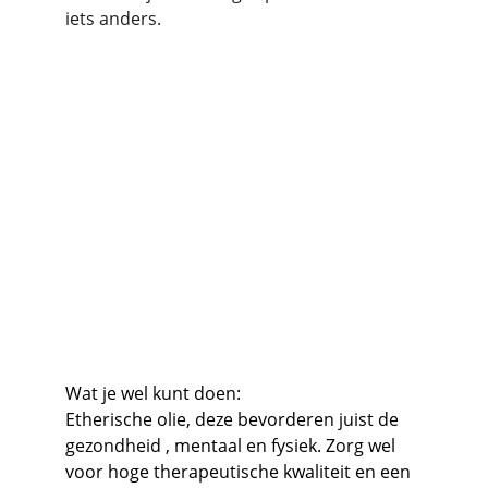
iets anders.
Wat je wel kunt doen:
Etherische olie, deze bevorderen juist de 
gezondheid , mentaal en fysiek. Zorg wel 
voor hoge therapeutische kwaliteit en een 