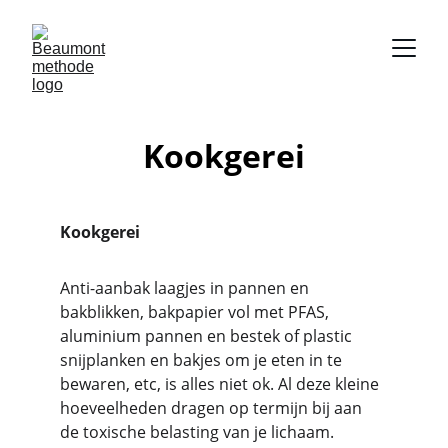
Kookgerei
Kookgerei
Anti-aanbak laagjes in pannen en 
bakblikken, bakpapier vol met PFAS, 
aluminium pannen en bestek of plastic 
snijplanken en bakjes om je eten in te 
bewaren, etc, is alles niet ok. Al deze kleine 
hoeveelheden dragen op termijn bij aan 
de toxische belasting van je lichaam.