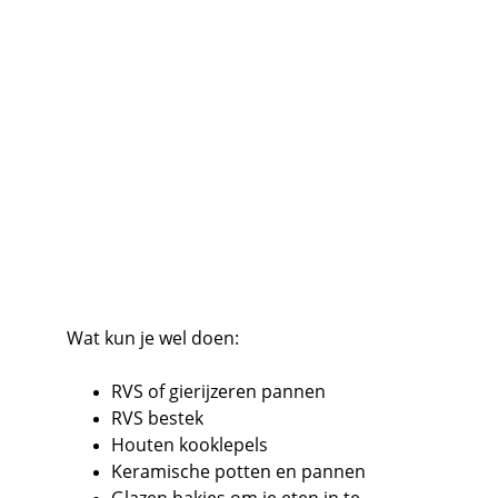
Wat kun je wel doen:
RVS of gierijzeren pannen
RVS bestek
Houten kooklepels
Keramische potten en pannen