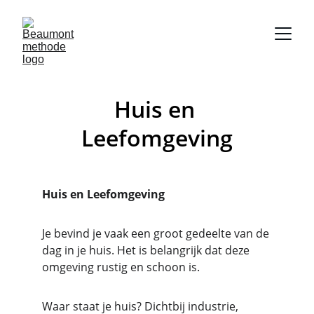
Huis en 
Leefomgeving
Huis en Leefomgeving
Je bevind je vaak een groot gedeelte van de 
dag in je huis. Het is belangrijk dat deze 
omgeving rustig en schoon is.
Waar staat je huis? Dichtbij industrie, 