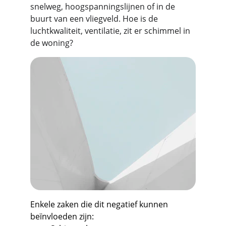
snelweg, hoogspanningslijnen of in de 
buurt van een vliegveld. Hoe is de 
luchtkwaliteit, ventilatie, zit er schimmel in 
de woning?
Enkele zaken die dit negatief kunnen 
beïnvloeden zijn: