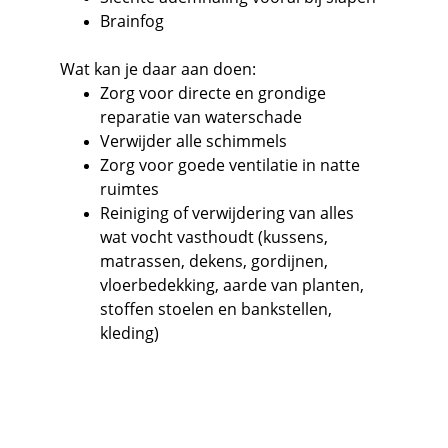
Brainfog
Wat kan je daar aan doen:
Zorg voor directe en grondige 
reparatie van waterschade
Verwijder alle schimmels
Zorg voor goede ventilatie in natte 
ruimtes
Reiniging of verwijdering van alles 
wat vocht vasthoudt (kussens, 
matrassen, dekens, gordijnen, 
vloerbedekking, aarde van planten, 
stoffen stoelen en bankstellen, 
kleding)
Contact