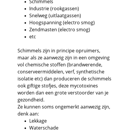
Schimmels
Industrie (rookgassen)
Snelweg (uitlaatgassen)
Hoogspanning (electro smog)
Zendmasten (electro smog)
etc
Schimmels zijn in principe opruimers, 
maar als ze aanwezig zijn in een omgeving 
vol chemische stoffen (brandwerende, 
conserveermiddelen, verf, synthetische 
isolatie etc) dan produceren de schimmels 
ook giftige stofjes, deze mycotoxines 
worden dan een grote verstoorder van je 
gezondheid.
Ze kunnen soms ongemerkt aanwezig zijn, 
denk aan:
Lekkage
Waterschade