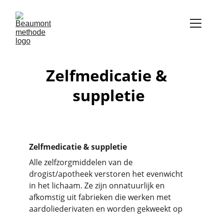
Zelfmedicatie & 
suppletie
Zelfmedicatie & suppletie
Alle zelfzorgmiddelen van de 
drogist/apotheek verstoren het evenwicht 
in het lichaam. Ze zijn onnatuurlijk en 
afkomstig uit fabrieken die werken met 
aardoliederivaten en worden gekweekt op 