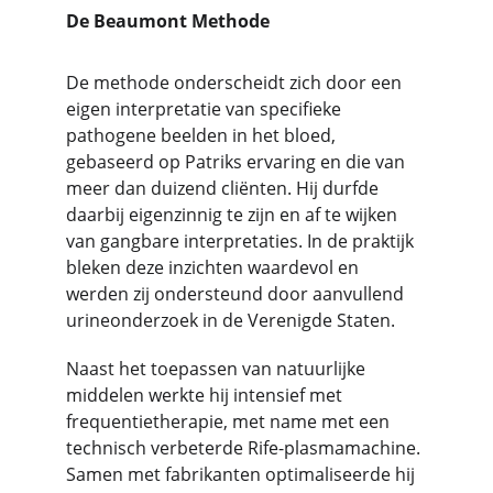
De Beaumont Methode
De methode onderscheidt zich door een 
eigen interpretatie van specifieke 
pathogene beelden in het bloed, 
gebaseerd op Patriks ervaring en die van 
meer dan duizend cliënten. Hij durfde 
daarbij eigenzinnig te zijn en af te wijken 
van gangbare interpretaties. In de praktijk 
bleken deze inzichten waardevol en 
werden zij ondersteund door aanvullend 
urineonderzoek in de Verenigde Staten.
Naast het toepassen van natuurlijke 
middelen werkte hij intensief met 
frequentietherapie, met name met een 
technisch verbeterde Rife-plasmamachine. 
Samen met fabrikanten optimaliseerde hij 