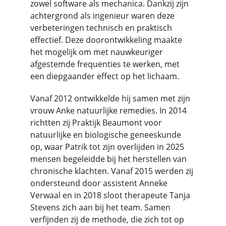
zowel software als mechanica. Dankzij zijn 
achtergrond als ingenieur waren deze 
verbeteringen technisch en praktisch 
effectief. Deze doorontwikkeling maakte 
het mogelijk om met nauwkeuriger 
afgestemde frequenties te werken, met 
een diepgaander effect op het lichaam.
Vanaf 2012 ontwikkelde hij samen met zijn 
vrouw Anke natuurlijke remedies. In 2014 
richtten zij Praktijk Beaumont voor 
natuurlijke en biologische geneeskunde 
op, waar Patrik tot zijn overlijden in 2025 
mensen begeleidde bij het herstellen van 
chronische klachten. Vanaf 2015 werden zij 
ondersteund door assistent Anneke 
Verwaal en in 2018 sloot therapeute Tanja 
Stevens zich aan bij het team. Samen 
verfijnden zij de methode, die zich tot op 