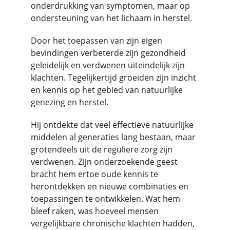
onderdrukking van symptomen, maar op 
ondersteuning van het lichaam in herstel.
Door het toepassen van zijn eigen 
bevindingen verbeterde zijn gezondheid 
geleidelijk en verdwenen uiteindelijk zijn 
klachten. Tegelijkertijd groeiden zijn inzicht 
en kennis op het gebied van natuurlijke 
genezing en herstel.
Hij ontdekte dat veel effectieve natuurlijke 
middelen al generaties lang bestaan, maar 
grotendeels uit de reguliere zorg zijn 
verdwenen. Zijn onderzoekende geest 
bracht hem ertoe oude kennis te 
herontdekken en nieuwe combinaties en 
toepassingen te ontwikkelen. Wat hem 
bleef raken, was hoeveel mensen 
vergelijkbare chronische klachten hadden, 