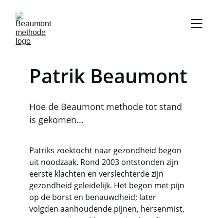
Patrik Beaumont
Hoe de Beaumont methode tot stand 
is gekomen...
Patriks zoektocht naar gezondheid begon 
uit noodzaak. Rond 2003 ontstonden zijn 
eerste klachten en verslechterde zijn 
gezondheid geleidelijk. Het begon met pijn 
op de borst en benauwdheid; later 
volgden aanhoudende pijnen, hersenmist, 