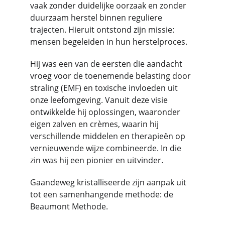
vaak zonder duidelijke oorzaak en zonder 
duurzaam herstel binnen reguliere 
trajecten. Hieruit ontstond zijn missie: 
mensen begeleiden in hun herstelproces.
Hij was een van de eersten die aandacht 
vroeg voor de toenemende belasting door 
straling (EMF) en toxische invloeden uit 
onze leefomgeving. Vanuit deze visie 
ontwikkelde hij oplossingen, waaronder 
eigen zalven en crèmes, waarin hij 
verschillende middelen en therapieën op 
vernieuwende wijze combineerde. In die 
zin was hij een pionier en uitvinder.
Gaandeweg kristalliseerde zijn aanpak uit 
tot een samenhangende methode: de 
Beaumont Methode.