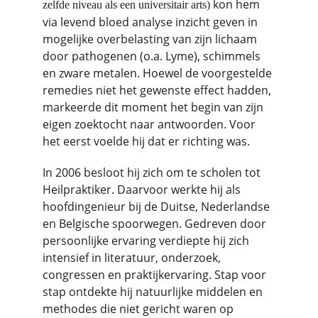
kon hem 
zelfde niveau als een universitair arts) 
via levend bloed analyse inzicht geven in 
mogelijke overbelasting van zijn lichaam 
door pathogenen (o.a. Lyme), schimmels 
en zware metalen. Hoewel de voorgestelde 
remedies niet het gewenste effect hadden, 
markeerde dit moment het begin van zijn 
eigen zoektocht naar antwoorden. Voor 
het eerst voelde hij dat er richting was.
In 2006 besloot hij zich om te scholen tot 
Heilpraktiker. Daarvoor werkte hij als 
hoofdingenieur bij de Duitse, Nederlandse 
en Belgische spoorwegen. Gedreven door 
persoonlijke ervaring verdiepte hij zich 
intensief in literatuur, onderzoek, 
congressen en praktijkervaring. Stap voor 
stap ontdekte hij natuurlijke middelen en 
methodes die niet gericht waren op 