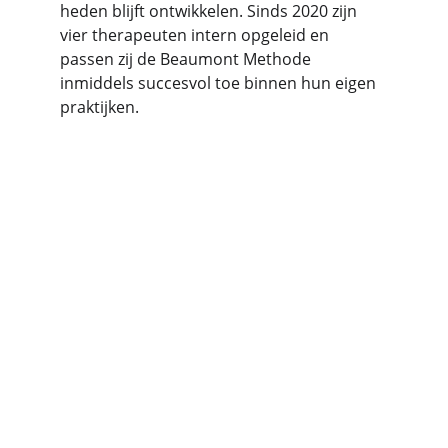
heden blijft ontwikkelen. Sinds 2020 zijn 
vier therapeuten intern opgeleid en 
passen zij de Beaumont Methode 
inmiddels succesvol toe binnen hun eigen 
praktijken.