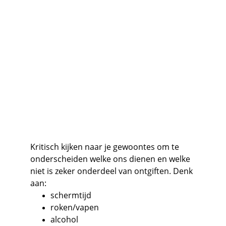
Kritisch kijken naar je gewoontes om te 
onderscheiden welke ons dienen en welke 
niet is zeker onderdeel van ontgiften. Denk 
aan:
schermtijd
roken/vapen
alcohol