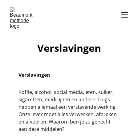
Verslavingen
Verslavingen
Koffie, alcohol, social media, eten, suiker, 
sigaretten, medicijnen en andere drugs 
hebben allemaal een verslavende werking. 
Onze lever moet alles verwerken, afbreken 
en afvoeren. Waarom ben je zo gehecht 
aan deze middelen?