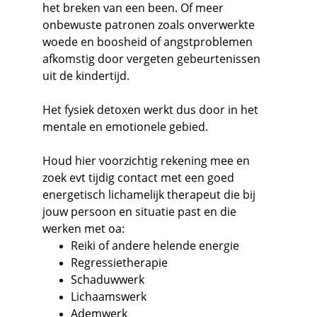
het breken van een been. Of meer 
onbewuste patronen zoals onverwerkte 
woede en boosheid of angstproblemen 
afkomstig door vergeten gebeurtenissen 
uit de kindertijd.
Het fysiek detoxen werkt dus door in het 
mentale en emotionele gebied.
Houd hier voorzichtig rekening mee en 
zoek evt tijdig contact met een goed 
energetisch lichamelijk therapeut die bij 
jouw persoon en situatie past en die 
werken met oa:
Reiki of andere helende energie
Regressietherapie
Schaduwwerk
Lichaamswerk
Ademwerk