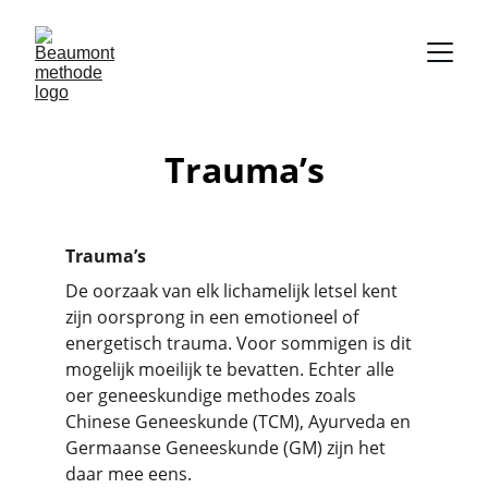
Trauma’s
Trauma’s
De oorzaak van elk lichamelijk letsel kent 
zijn oorsprong in een emotioneel of 
energetisch trauma. Voor sommigen is dit 
mogelijk moeilijk te bevatten. Echter alle 
oer geneeskundige methodes zoals 
Chinese Geneeskunde (TCM), Ayurveda en 
Germaanse Geneeskunde (GM) zijn het 
daar mee eens.