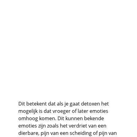
Dit betekent dat als je gaat detoxen het 
mogelijk is dat vroeger of later emoties 
omhoog komen. Dit kunnen bekende 
emoties zijn zoals het verdriet van een 
dierbare, pijn van een scheiding of pijn van 