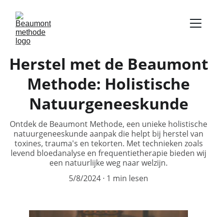
Herstel met de Beaumont
Methode: Holistische
Natuurgeneeskunde
Ontdek de Beaumont Methode, een unieke holistische
natuurgeneeskunde aanpak die helpt bij herstel van
toxines, trauma's en tekorten. Met technieken zoals
levend bloedanalyse en frequentietherapie bieden wij
een natuurlijke weg naar welzijn.
5/8/2024
1 min lesen