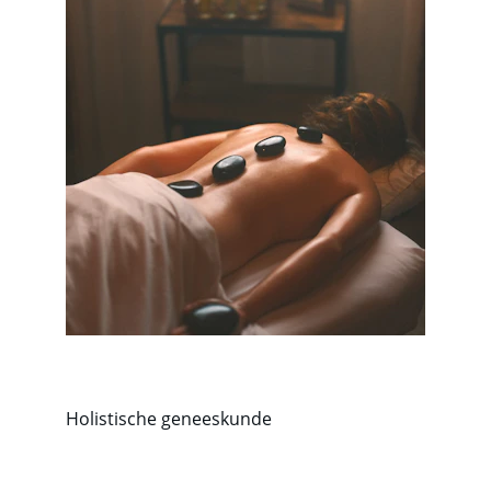
Holistische geneeskunde